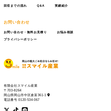
回収までの流れ
Q&A
実績紹介
お問い合わせ
お問い合わせ・無料お見積り
お悩み相談
プライバシーポリシー
有限会社スマイル産業
〒703-8264
岡山県岡山市中区倉富361-1
電話番号 0120-534-067