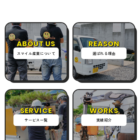
ABOUT US
REASON
スマイル産業について
選ばれる理由
SERVICE
WORKS
サービス一覧
実績紹介