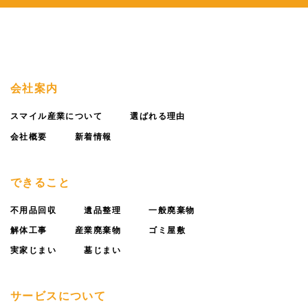
会社案内
スマイル産業について
選ばれる理由
会社概要
新着情報
できること
不用品回収
遺品整理
一般廃棄物
解体工事
産業廃棄物
ゴミ屋敷
実家じまい
墓じまい
サービスについて