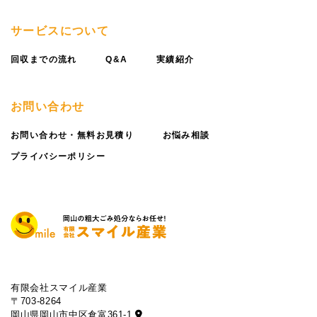
サービスについて
回収までの流れ
Q&A
実績紹介
お問い合わせ
お問い合わせ・無料お見積り
お悩み相談
プライバシーポリシー
有限会社スマイル産業
〒703-8264
岡山県岡山市中区倉富361-1