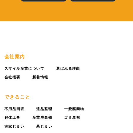
会社案内
スマイル産業について
選ばれる理由
会社概要
新着情報
できること
不用品回収
遺品整理
一般廃棄物
解体工事
産業廃棄物
ゴミ屋敷
実家じまい
墓じまい