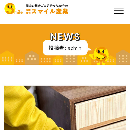
NEWS
投稿者:
admin