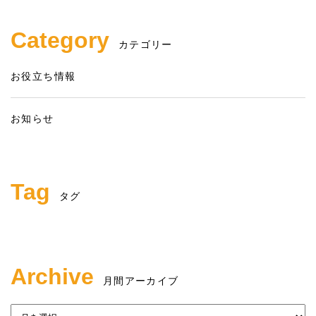
Category
カテゴリー
お役立ち情報
お知らせ
Tag
タグ
Archive
月間アーカイブ