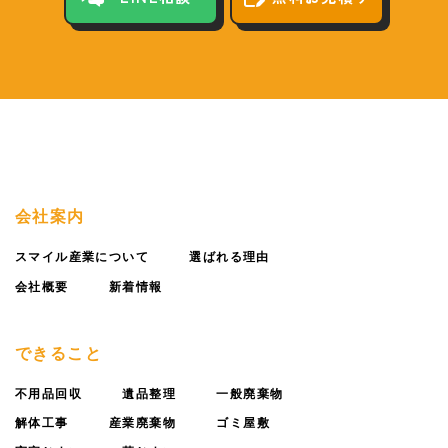
会社案内
スマイル産業について
選ばれる理由
会社概要
新着情報
できること
不用品回収
遺品整理
一般廃棄物
解体工事
産業廃棄物
ゴミ屋敷