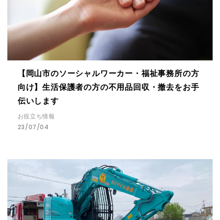
【岡山市のソーシャルワーカー・福祉事務所の方
向け】生活保護者の方の不用品回収・撤去をお手
伝いします
お役立ち情報
23/07/04