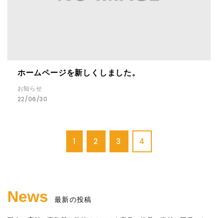
ホームページを新しくしました。
お知らせ
22/06/30
1
2
3
4
News
最新の投稿