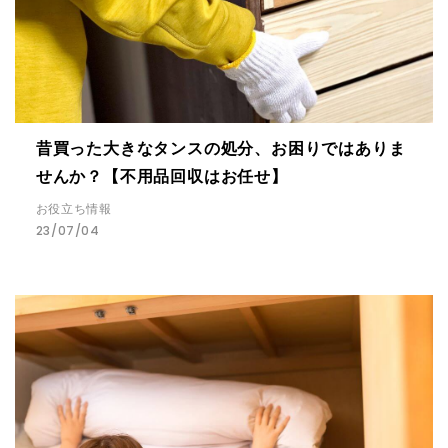
昔買った大きなタンスの処分、お困りではありま
せんか？【不用品回収はお任せ】
お役立ち情報
23/07/04