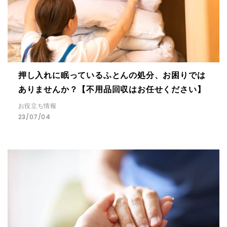
押し入れに眠っているふとんの処分、お困りでは
ありませんか？【不用品回収はお任せください】
お役立ち情報
23/07/04