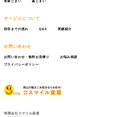
実家じまい
墓じまい
サービスについて
回収までの流れ
Q&A
実績紹介
お問い合わせ
お問い合わせ・無料お見積り
お悩み相談
プライバシーポリシー
有限会社スマイル産業