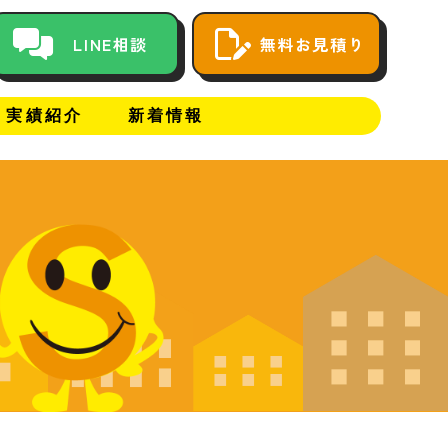
LINE相談
無料お見積り
実績紹介
新着情報