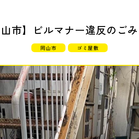
岡山市】ビルマナー違反のごみ
岡山市
ゴミ屋敷