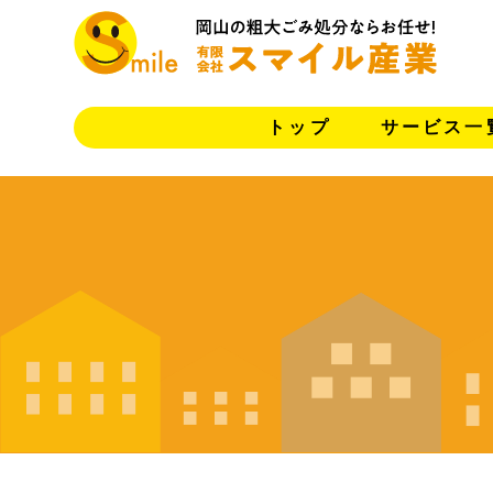
トップ
サービス一