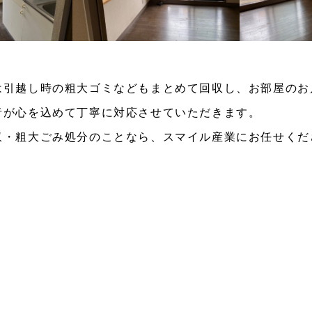
は引越し時の粗大ゴミなどもまとめて回収し、お部屋のお
者が心を込めて丁寧に対応させていただきます。
収・粗大ごみ処分のことなら、スマイル産業にお任せくだ