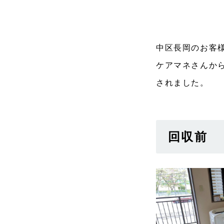
中区長岡のお客
ケアマネさんか
されました。
回収前