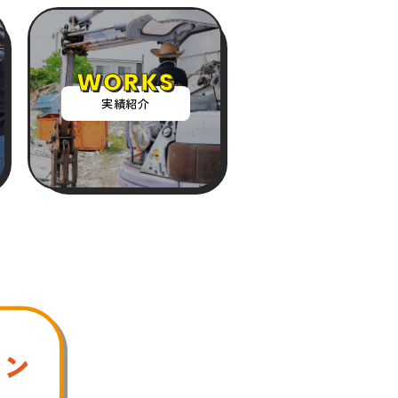
WORKS
実績紹介