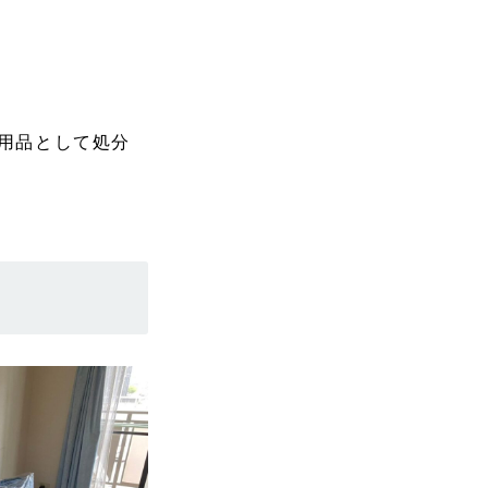
用品として処分