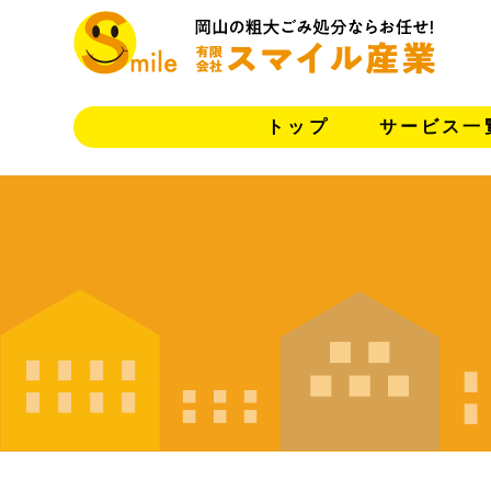
トップ
サービス一