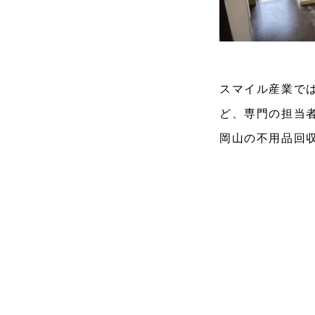
スマイル産業で
ど、専門の担当
岡山の不用品回