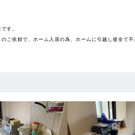
様です。
らのご依頼で、ホーム入居の為、ホームに引越し後全て不