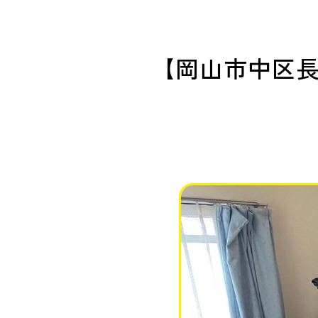
【岡山市中区