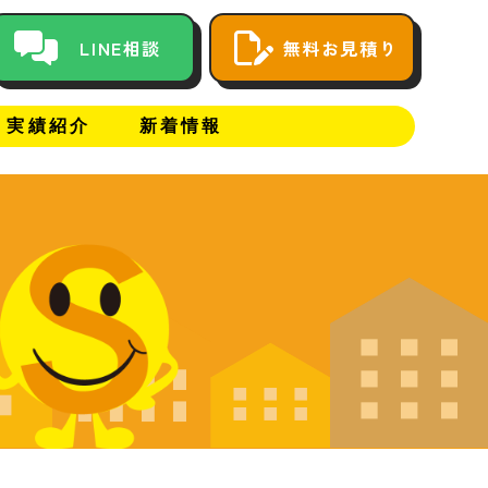
LINE相談
無料お見積り
実績紹介
新着情報