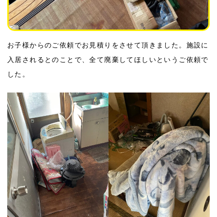
お子様からのご依頼でお見積りをさせて頂きました。施設に
入居されるとのことで、全て廃棄してほしいというご依頼で
した。