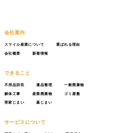
会社案内
スマイル産業について
選ばれる理由
会社概要
新着情報
できること
不用品回収
遺品整理
一般廃棄物
解体工事
産業廃棄物
ゴミ屋敷
実家じまい
墓じまい
サービスについて