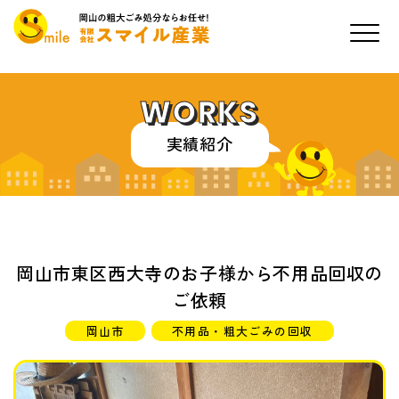
WORKS
実績紹介
岡山市東区西大寺のお子様から不用品回収の
ご依頼
岡山市
不用品・粗大ごみの回収