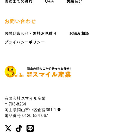
回収までの流れ
Q&A
実績紹介
お問い合わせ
お問い合わせ・無料お見積り
お悩み相談
プライバシーポリシー
有限会社スマイル産業
〒703-8264
岡山県岡山市中区倉富361-1
電話番号 0120-534-067