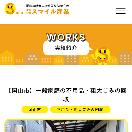
WORKS
実績紹介
【岡山市】一般家庭の不用品・粗大ごみの回
収
岡山市
不用品・粗大ごみの回収