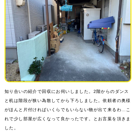
知り合いの紹介で回収にお伺いしました。2階からのダンス
と机は階段が狭い為散してから下ろしました。依頼者の奥様
がほんと片付ければいくらでもいらない物が出て来るわ…こ
れで少し部屋が広くなって良かったです。とお言葉を頂きま
した。