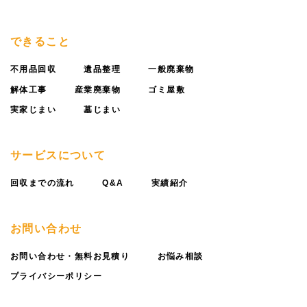
できること
不用品回収
遺品整理
一般廃棄物
解体工事
産業廃棄物
ゴミ屋敷
実家じまい
墓じまい
サービスについて
回収までの流れ
Q&A
実績紹介
お問い合わせ
お問い合わせ・無料お見積り
お悩み相談
プライバシーポリシー