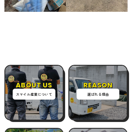
ABOUT US
REASON
スマイル産業について
選ばれる理由