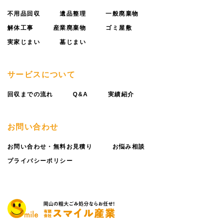
不用品回収
遺品整理
一般廃棄物
解体工事
産業廃棄物
ゴミ屋敷
実家じまい
墓じまい
サービスについて
回収までの流れ
Q&A
実績紹介
お問い合わせ
お問い合わせ・無料お見積り
お悩み相談
プライバシーポリシー