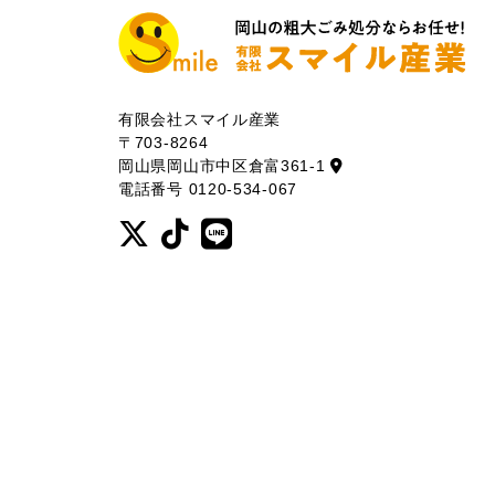
有限会社スマイル産業
〒703-8264
岡山県岡山市中区倉富361-1
電話番号 0120-534-067