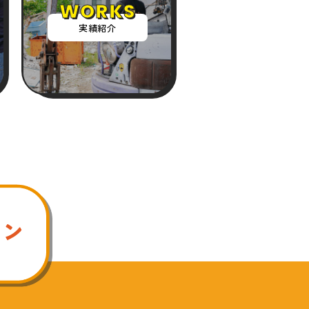
WORKS
実績紹介