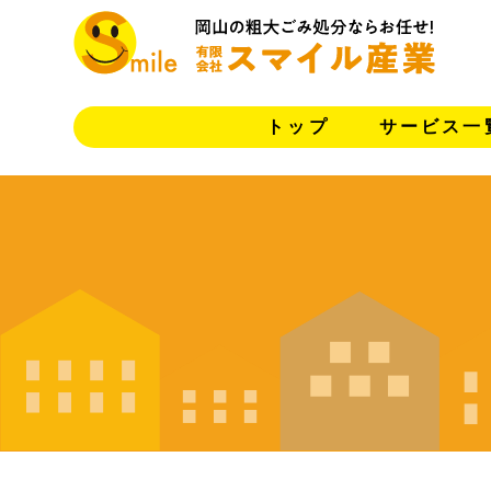
トップ
サービス一