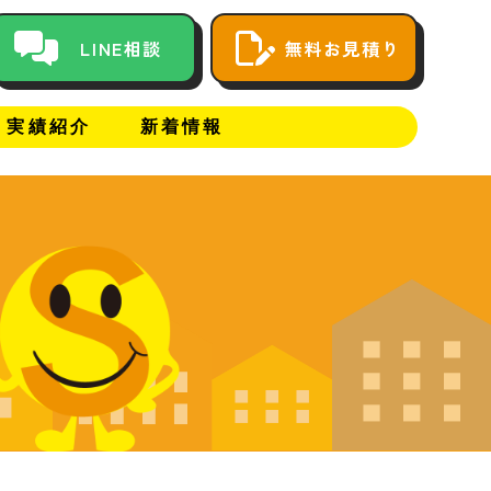
LINE相談
無料お見積り
実績紹介
新着情報