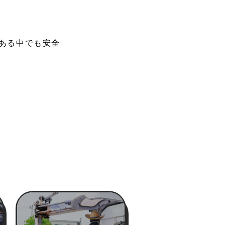
ある中でも安全