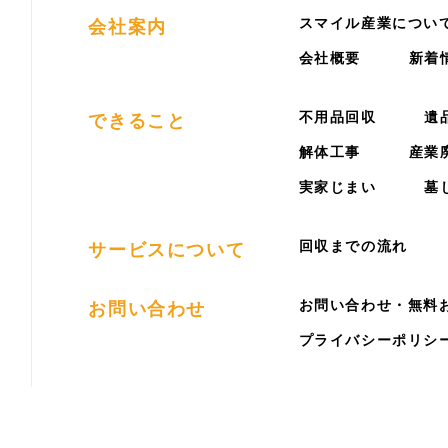
スマイル産業につい
会社案内
会社概要
新着
不用品回収
遺
できること
解体工事
産業
実家じまい
墓
回収までの流れ
サービスについて
お問い合わせ・無料
お問い合わせ
プライバシーポリシ